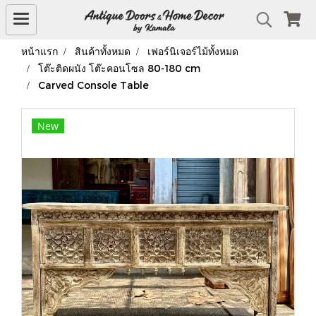
หน้าแรก
สินค้าทั้งหมด
เฟอร์นิเจอร์ไม้ทั้งหมด
โต๊ะติดผนัง โต๊ะคอนโซล 80-180 cm
Carved Console Table
New