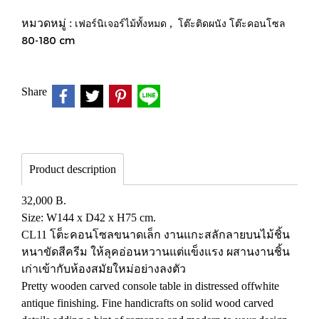
หมวดหมู่ :
เฟอร์นิเจอร์ไม้ทั้งหมด
,
โต๊ะติดผนัง โต๊ะคอนโซล
80-180 cm
Share
Product description
32,000 B.
Size: W144 x D42 x H75 cm.
CL11 โต็ะคอนโซลขนาดเล็ก งานแกะสลักลายบนไม้ชิ้น
หนาขัดสีครีม ให้ลุคอ่อนหวานแต่แข็งแรง ผสานงานชิ้น
เก่าเข้ากับห้องสมัยใหม่อย่างลงตัว
Pretty wooden carved console table in distressed offwhite
antique finishing. Fine handicrafts on solid wood carved