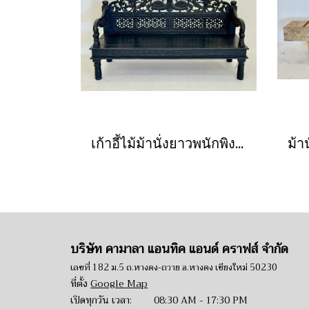
เก้าอี้ไม้ม้านั่งยาวพนักพิงฉลุลายสีดำ
บริษัท คามาลา แอนทิค แอนด์ คราฟส์ จำกัด
เลขที่ 182 ม.5 ถ.หางดง-ถวาย อ.หางดง เชียงใหม่ 50230
ที่ตั้ง
Google Map
เปิดทุกวัน เวลา: 08:30 AM - 17:30 PM