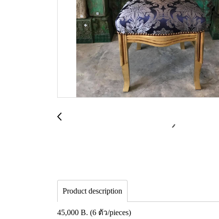
Product description
45,000 B. (6 ตัว/pieces)