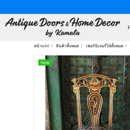
หน้าแรก
สินค้าทั้งหมด
เฟอร์นิเจอร์ไม้ทั้งหมด
New