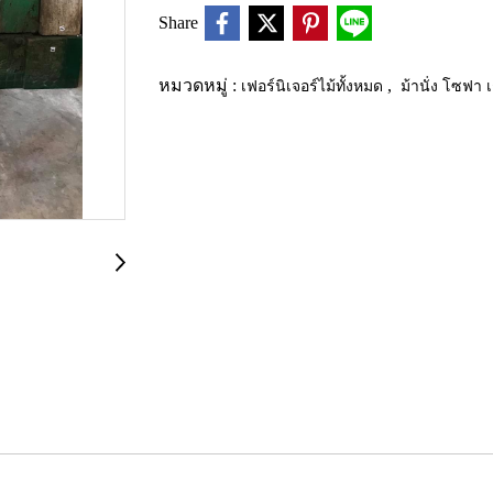
Share
หมวดหมู่ :
เฟอร์นิเจอร์ไม้ทั้งหมด
,
ม้านั่ง โซฟา เก