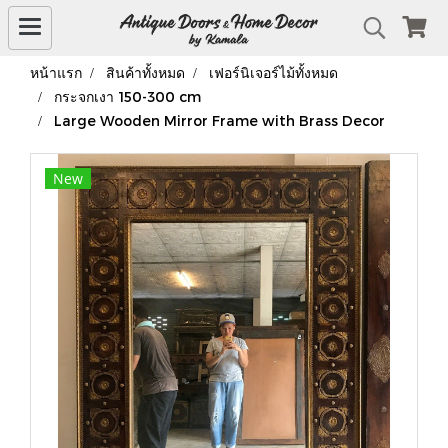
หน้าแรก
สินค้าทั้งหมด
เฟอร์นิเจอร์ไม้ทั้งหมด
กระจกเงา 150-300 cm
Large Wooden Mirror Frame with Brass Decor
New