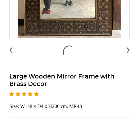
Large Wooden Mirror Frame with
Brass Decor
Size: W148 x D4 x H206 cm. MR43