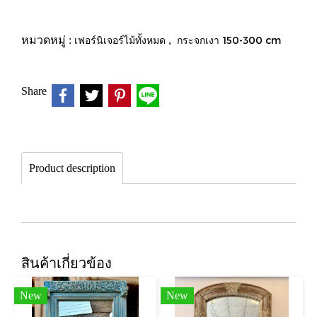
หมวดหมู่ :
เฟอร์นิเจอร์ไม้ทั้งหมด
,
กระจกเงา 150-300 cm
Share
Product description
สินค้าเกี่ยวข้อง
New
New