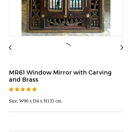
MR61 Window Mirror with Carving
and Brass
Size: W90 x D4 x H135 cm.