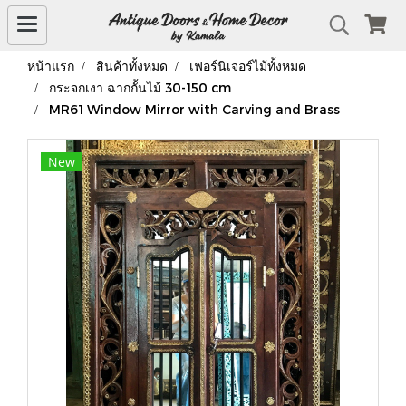
หน้าแรก
สินค้าทั้งหมด
เฟอร์นิเจอร์ไม้ทั้งหมด
กระจกเงา ฉากกั้นไม้ 30-150 cm
MR61 Window Mirror with Carving and Brass
New