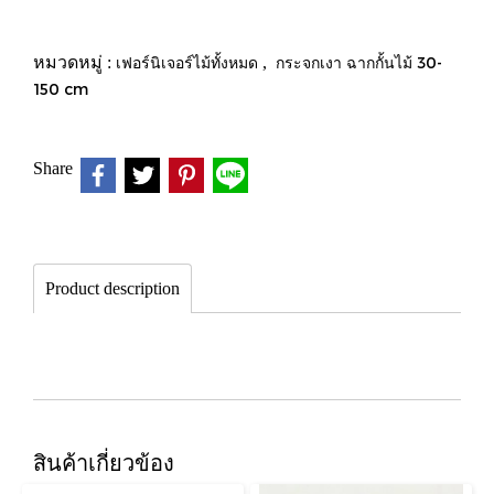
หมวดหมู่ :
เฟอร์นิเจอร์ไม้ทั้งหมด
,
กระจกเงา ฉากกั้นไม้ 30-
150 cm
Share
Product description
สินค้าเกี่ยวข้อง