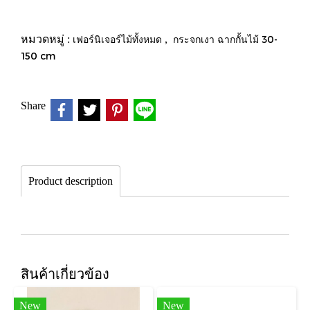
หมวดหมู่ :
เฟอร์นิเจอร์ไม้ทั้งหมด
,
กระจกเงา ฉากกั้นไม้ 30-
150 cm
Share
Product description
สินค้าเกี่ยวข้อง
New
New