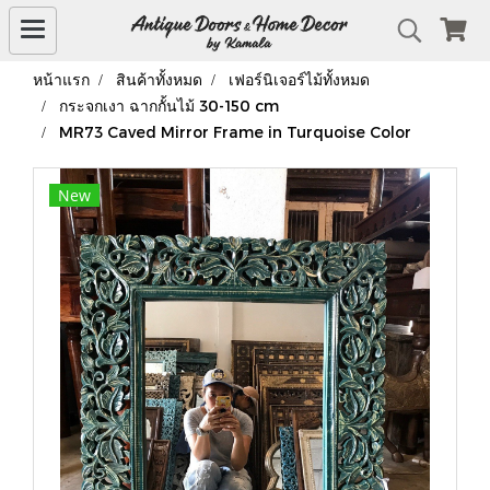
หน้าแรก
สินค้าทั้งหมด
เฟอร์นิเจอร์ไม้ทั้งหมด
กระจกเงา ฉากกั้นไม้ 30-150 cm
MR73 Caved Mirror Frame in Turquoise Color
New