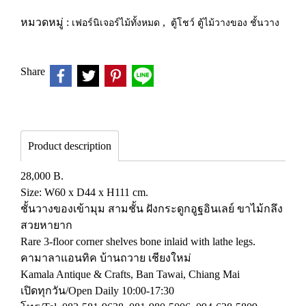
หมวดหมู่ :
เฟอร์นิเจอร์ไม้ทั้งหมด
,
ตู้โชว์ ตู้ไม้วางของ ชั้นวาง
Share
Product description
28,000 B.
Size: W60 x D44 x H111 cm.
ชั้นวางของเข้ามุม สามชั้น ฝังกระดูกอูฐอินเลย์ ขาไม้กลึง
สวยหายาก
Rare 3-floor corner shelves bone inlaid with lathe legs.
คามาลาแอนทิค บ้านถวาย เชียงใหม่
Kamala Antique & Crafts, Ban Tawai, Chiang Mai
เปิดทุกวัน/Open Daily 10:00-17:30