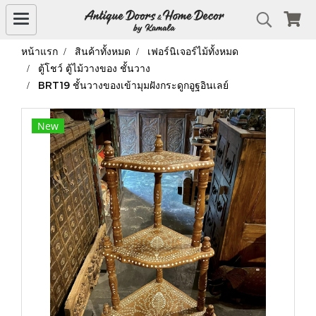
หน้าแรก
สินค้าทั้งหมด
เฟอร์นิเจอร์ไม้ทั้งหมด
ตู้โชว์ ตู้ไม้วางของ ชั้นวาง
BRT19 ชั้นวางของเข้ามุมฝังกระดูกอูฐอินเลย์
New