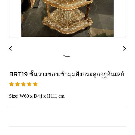
BRT19 ชั้นวางของเข้ามุมฝังกระดูกอูฐอินเลย์
Size: W60 x D44 x H111 cm.