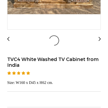
TVC4 White Washed TV Cabinet from
India
Size: W160 x D45 x H62 cm.