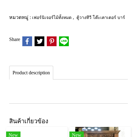
หมวดหมู่ :
เฟอร์นิเจอร์ไม้ทั้งหมด
,
ตู้วางทีวี โต๊ะเคาเตอร์ บาร์
Share
Product description
สินค้าเกี่ยวข้อง
New
New