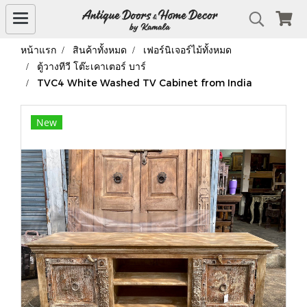
หน้าแรก
สินค้าทั้งหมด
เฟอร์นิเจอร์ไม้ทั้งหมด
ตู้วางทีวี โต๊ะเคาเตอร์ บาร์
TVC4 White Washed TV Cabinet from India
New